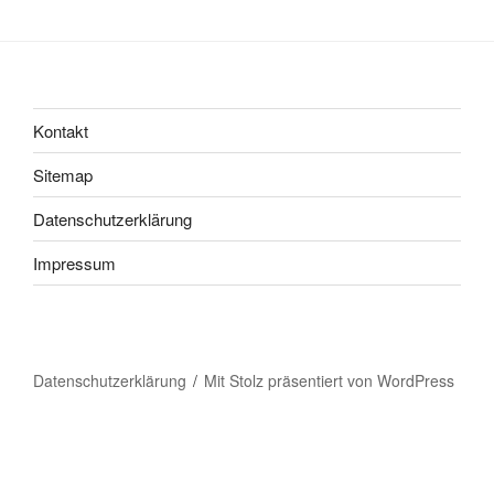
Kontakt
Sitemap
Datenschutzerklärung
Impressum
Datenschutzerklärung
Mit Stolz präsentiert von WordPress