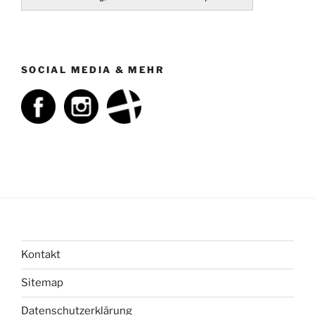
SOCIAL MEDIA & MEHR
Kontakt
Sitemap
Datenschutzerklärung