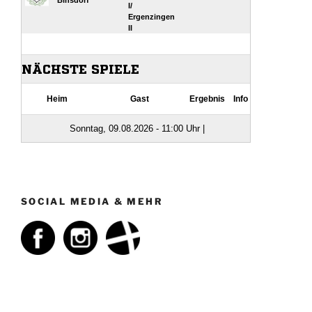
SOCIAL MEDIA & MEHR