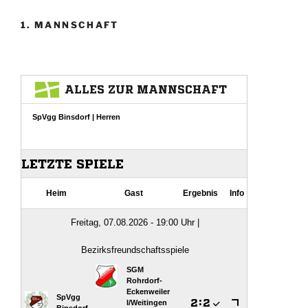
1. MANNSCHAFT