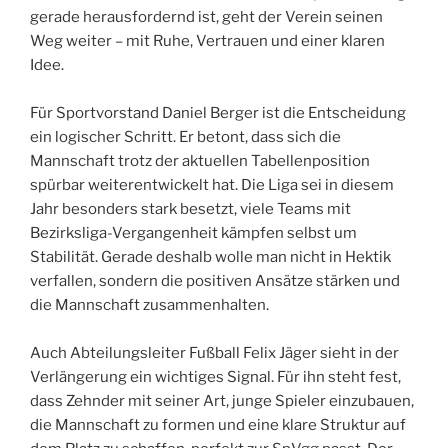
gerade herausfordernd ist, geht der Verein seinen
Weg weiter – mit Ruhe, Vertrauen und einer klaren
Idee.
Für Sportvorstand Daniel Berger ist die Entscheidung
ein logischer Schritt. Er betont, dass sich die
Mannschaft trotz der aktuellen Tabellenposition
spürbar weiterentwickelt hat. Die Liga sei in diesem
Jahr besonders stark besetzt, viele Teams mit
Bezirksliga-Vergangenheit kämpfen selbst um
Stabilität. Gerade deshalb wolle man nicht in Hektik
verfallen, sondern die positiven Ansätze stärken und
die Mannschaft zusammenhalten.
Auch Abteilungsleiter Fußball Felix Jäger sieht in der
Verlängerung ein wichtiges Signal. Für ihn steht fest,
dass Zehnder mit seiner Art, junge Spieler einzubauen,
die Mannschaft zu formen und eine klare Struktur auf