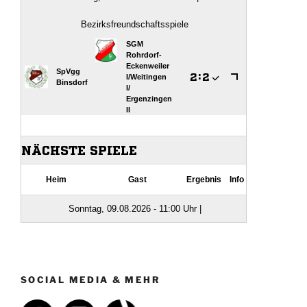
SOCIAL MEDIA & MEHR