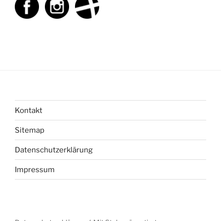
Kontakt
Sitemap
Datenschutzerklärung
Impressum