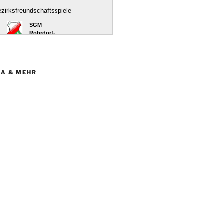
IA & MEHR