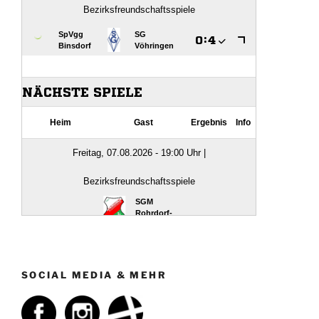
SOCIAL MEDIA & MEHR