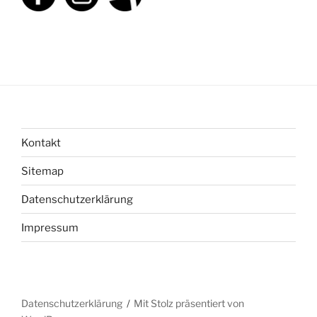
Kontakt
Sitemap
Datenschutzerklärung
Impressum
Datenschutzerklärung
Mit Stolz präsentiert von