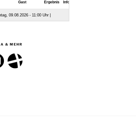
IA & MEHR