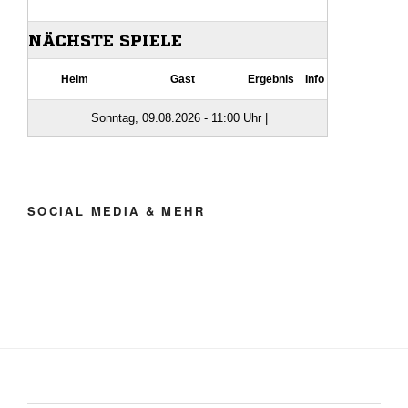
SOCIAL MEDIA & MEHR