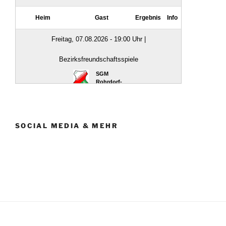
SOCIAL MEDIA & MEHR