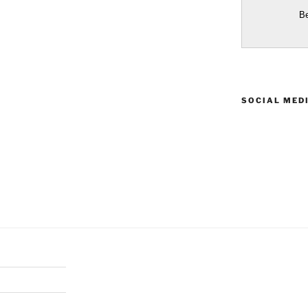
SOCIAL MED