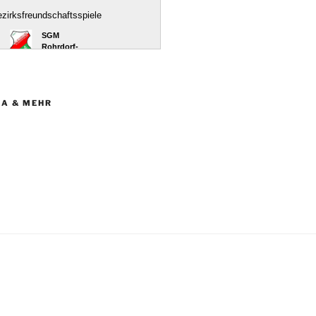
IA & MEHR