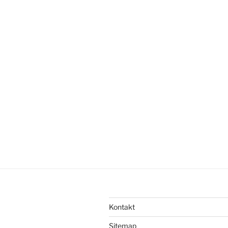
Kontakt
Sitemap