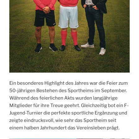
Ein besonderes Highlight des Jahres war die Feier zum
50-jährigen Bestehen des Sportheims im September.
Während des feierlichen Akts wurden langjährige
Mitglieder für ihre Treue geehrt. Gleichzeitig bot ein F-
Jugend-Turnier die perfekte sportliche Ergänzung und
zeigte eindrucksvoll, wie sehr das Sportheim seit
einem halben Jahrhundert das Vereinsleben prägt.