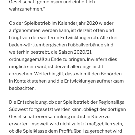
Gesellschaft gemeinsam und einheitlich
wahrzunehmen.“
Ob der Spielbetrieb im Kalenderjahr 2020 wieder
aufgenommen werden kann, ist derzeit offen und
hängt von den weiteren Entwicklungen ab. Alle drei
baden-württembergischen Fußballverbände sind
weiterhin bestrebt, die Saison 2020/21
ordnungsgemäß zu Ende zu bringen. Inwiefern dies
möglich sein wird, ist derzeit allerdings nicht
abzusehen. Weiterhin gilt, dass wir mit den Behörden
in Kontakt stehen und die Entwicklungen aufmerksam
beobachten.
Die Entscheidung, ob der Spielbetrieb der Regionalliga
Südwest fortgesetzt werden kann, obliegt der dortigen
Gesellschafterversammlung und ist in Kürze zu
erwarten. Insoweit wird nicht zuletzt maßgeblich sein,
ob die Spielklasse dem Profifußball zugerechnet wird