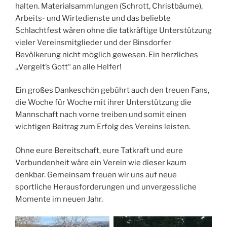
halten. Materialsammlungen (Schrott, Christbäume),
Arbeits- und Wirtedienste und das beliebte
Schlachtfest wären ohne die tatkräftige Unterstützung
vieler Vereinsmitglieder und der Binsdorfer
Bevölkerung nicht möglich gewesen. Ein herzliches
„Vergelt’s Gott“ an alle Helfer!
Ein großes Dankeschön gebührt auch den treuen Fans,
die Woche für Woche mit ihrer Unterstützung die
Mannschaft nach vorne treiben und somit einen
wichtigen Beitrag zum Erfolg des Vereins leisten.
Ohne eure Bereitschaft, eure Tatkraft und eure
Verbundenheit wäre ein Verein wie dieser kaum
denkbar. Gemeinsam freuen wir uns auf neue
sportliche Herausforderungen und unvergessliche
Momente im neuen Jahr.