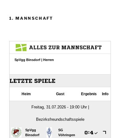
Beiträge
1. MANNSCHAFT