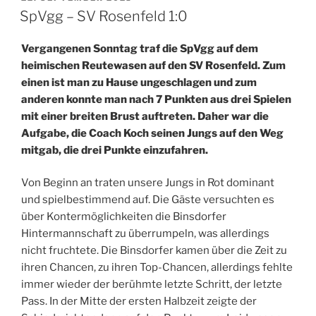
AM
SpVgg – SV Rosenfeld 1:0
Vergangenen Sonntag traf die SpVgg auf dem
heimischen Reutewasen auf den SV Rosenfeld. Zum
einen ist man zu Hause ungeschlagen und zum
anderen konnte man nach 7 Punkten aus drei Spielen
mit einer breiten Brust auftreten. Daher war die
Aufgabe, die Coach Koch seinen Jungs auf den Weg
mitgab, die drei Punkte einzufahren.
Von Beginn an traten unsere Jungs in Rot dominant
und spielbestimmend auf. Die Gäste versuchten es
über Kontermöglichkeiten die Binsdorfer
Hintermannschaft zu überrumpeln, was allerdings
nicht fruchtete. Die Binsdorfer kamen über die Zeit zu
ihren Chancen, zu ihren Top-Chancen, allerdings fehlte
immer wieder der berühmte letzte Schritt, der letzte
Pass. In der Mitte der ersten Halbzeit zeigte der