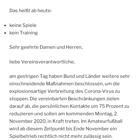
Das heißt ab heute:
keine Spiele
kein Training
Sehr geehrte Damen und Herren,
liebe Vereinsverantwortliche,
am gestrigen Tag haben Bund und Länder weitere sehr
einschneidende Maßnahmen beschlossen, um die
explosionsartige Verbreitung des Corona-Virus zu
stoppen. Die vereinbarten Beschränkungen zielen
darauf ab, die persönlichen Kontakte um 75 Prozent zu
reduzieren und sollen am kommenden Montag, 2.
November 2020, in Kraft treten. Im Amateurfußball
wird ab diesem Zeitpunkt bis Ende November ein
Spielbetrieb rechtlich nicht mehr zulässig sein.