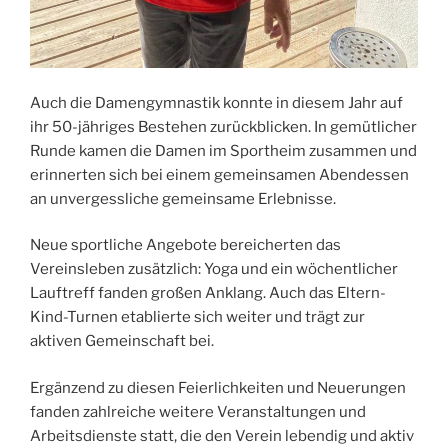
Auch die Damengymnastik konnte in diesem Jahr auf
ihr 50-jähriges Bestehen zurückblicken. In gemütlicher
Runde kamen die Damen im Sportheim zusammen und
erinnerten sich bei einem gemeinsamen Abendessen
an unvergessliche gemeinsame Erlebnisse.
Neue sportliche Angebote bereicherten das
Vereinsleben zusätzlich: Yoga und ein wöchentlicher
Lauftreff fanden großen Anklang. Auch das Eltern-
Kind-Turnen etablierte sich weiter und trägt zur
aktiven Gemeinschaft bei.
Ergänzend zu diesen Feierlichkeiten und Neuerungen
fanden zahlreiche weitere Veranstaltungen und
Arbeitsdienste statt, die den Verein lebendig und aktiv