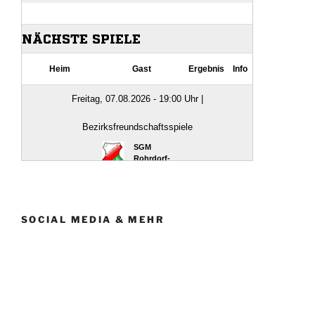
SOCIAL MEDIA & MEHR