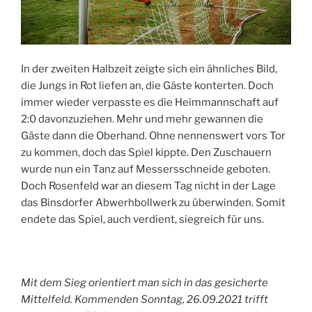
In der zweiten Halbzeit zeigte sich ein ähnliches Bild,
die Jungs in Rot liefen an, die Gäste konterten. Doch
immer wieder verpasste es die Heimmannschaft auf
2:0 davonzuziehen. Mehr und mehr gewannen die
Gäste dann die Oberhand. Ohne nennenswert vors Tor
zu kommen, doch das Spiel kippte. Den Zuschauern
wurde nun ein Tanz auf Messersschneide geboten.
Doch Rosenfeld war an diesem Tag nicht in der Lage
das Binsdorfer Abwerhbollwerk zu überwinden. Somit
endete das Spiel, auch verdient, siegreich für uns.
Mit dem Sieg orientiert man sich in das gesicherte
Mittelfeld. Kommenden Sonntag, 26.09.2021 trifft