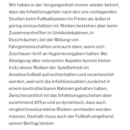
Wir haben in der Vergangenheit immer wieder betont,
dass die Infektionsgefahr nach den uns vorliegenden
Studien beim Fußballspielen im Freien als äußerst
gering einzuschätzen ist. Risiken bestehen aber beim
Zusammentreffen in Umkleidekabinen, in
Duschräumen, bei der Bildung von
Fahrgemeinschaften und auch dann, wenn sich
Zuschauer nicht an Hygienevorgaben halten. Bei
Abwägung aller relevanten Aspekte konnte bisher
trotz dieser Risiken der Spielbetrieb im
Amateurfußball aufrechterhalten und verantwortet
werden, weil sich die Infektionszahlen zunächst in
einem kontrollierbaren Rahmen gehalten haben.
Zwischenzeitlich ist das Infektionsgeschehen aber
zunehmend diffus und so dynamisch, dass auch
vergleichsweise kleine Risiken vermieden werden
müssen. Deshalb muss auch der Fußball umgehend
seinen Beitrag leisten.