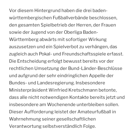
Vor diesem Hintergrund haben die drei baden-
württembergischen Fußballverbände beschlossen,
den gesamten Spielbetrieb der Herren, der Frauen
sowie der Jugend von der Oberliga Baden-
Württemberg abwärts mit sofortiger Wirkung
auszusetzen und ein Spielverbot zu verhängen, das
zugleich auch Pokal- und Freundschaftsspiele erfasst.
Die Entscheidung erfolgt bewusst bereits vor der
rechtlichen Umsetzung der Bund-Länder-Beschlüsse
und aufgrund der sehr eindringlichen Appelle der
Bundes- und Landesregierung. Insbesondere
Ministerpräsident Winfried Kretschmann betonte,
dass alle nicht notwendigen Kontakte bereits jetzt und
insbesondere am Wochenende unterbleiben sollen.
Dieser Aufforderung leistet der Amateurfußball in
Wahrnehmung seiner gesellschaftlichen
Verantwortung selbstverständlich Folge.