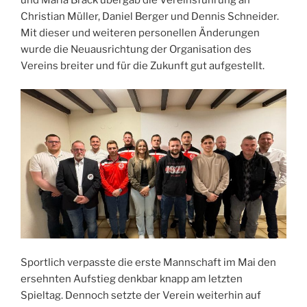
Christian Müller, Daniel Berger und Dennis Schneider.
Mit dieser und weiteren personellen Änderungen
wurde die Neuausrichtung der Organisation des
Vereins breiter und für die Zukunft gut aufgestellt.
Sportlich verpasste die erste Mannschaft im Mai den
ersehnten Aufstieg denkbar knapp am letzten
Spieltag. Dennoch setzte der Verein weiterhin auf