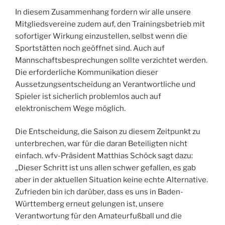
In diesem Zusammenhang fordern wir alle unsere
Mitgliedsvereine zudem auf, den Trainingsbetrieb mit
sofortiger Wirkung einzustellen, selbst wenn die
Sportstätten noch geöffnet sind. Auch auf
Mannschaftsbesprechungen sollte verzichtet werden.
Die erforderliche Kommunikation dieser
Aussetzungsentscheidung an Verantwortliche und
Spieler ist sicherlich problemlos auch auf
elektronischem Wege möglich.
Die Entscheidung, die Saison zu diesem Zeitpunkt zu
unterbrechen, war für die daran Beteiligten nicht
einfach. wfv-Präsident Matthias Schöck sagt dazu:
„Dieser Schritt ist uns allen schwer gefallen, es gab
aber in der aktuellen Situation keine echte Alternative.
Zufrieden bin ich darüber, dass es uns in Baden-
Württemberg erneut gelungen ist, unsere
Verantwortung für den Amateurfußball und die